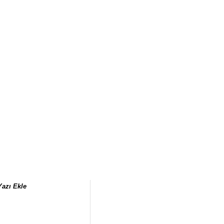
Yazı Ekle