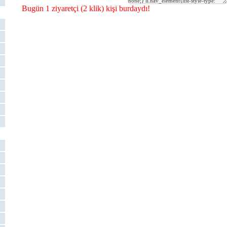
Bugün 1 ziyaretçi (2 klik) kişi burdaydı!